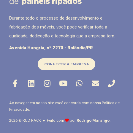
de
painéis ripados
Durante todo o processo de desenvolvimento e
fabricação dos móveis, você pode verificar toda a
qualidade, dedicação e tecnologia que a empresa tem.
Avenida Hungria, nº 2270 - Rolândia/PR
CONHECER A EMPRESA
Ao navegar em nosso site você concorda com nossa
Política de
Privacidade
.
2026 © RUD RACK ● Feito com
por
Rodrigo Marafigo
.