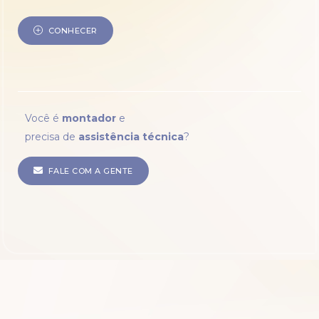
CONHECER
Você é
montador
e
precisa de
assistência técnica
?
FALE COM A GENTE