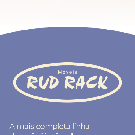
A mais completa linha