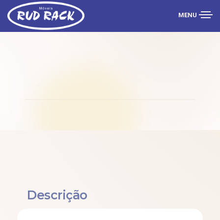
MENU
Descrição