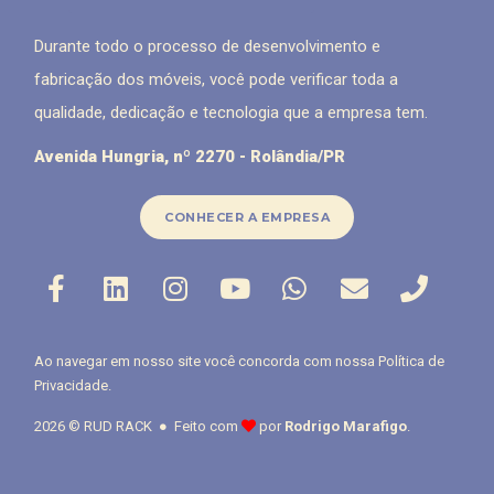
Durante todo o processo de desenvolvimento e
fabricação dos móveis, você pode verificar toda a
qualidade, dedicação e tecnologia que a empresa tem.
Avenida Hungria, nº 2270 - Rolândia/PR
CONHECER A EMPRESA
Ao navegar em nosso site você concorda com nossa
Política de
Privacidade
.
2026 © RUD RACK ● Feito com
por
Rodrigo Marafigo
.