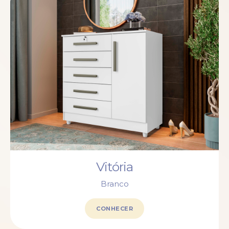
Vitória
Branco
CONHECER