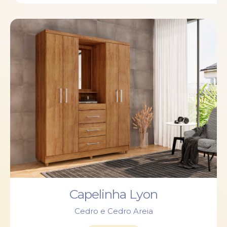
Capelinha Lyon
Cedro e Cedro Areia