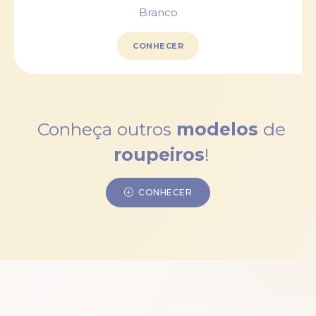
Branco
CONHECER
Conheça outros
modelos
de
roupeiros
!
CONHECER