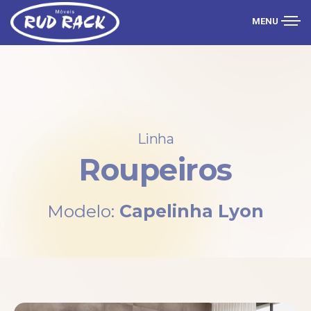
MENU
Linha
Roupeiros
Modelo:
Capelinha Lyon