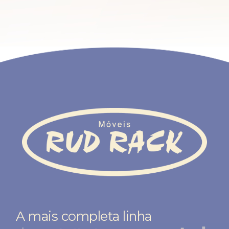
A mais completa linha