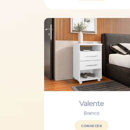
Valente
Branco
CONHECER