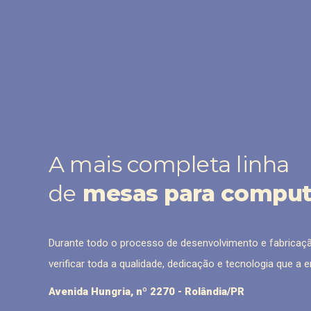
A mais completa linha
de
mesas para compu
Durante todo o processo de desenvolvimento e fabricaç
verificar toda a qualidade, dedicação e tecnologia que a
Avenida Hungria, nº 2270 - Rolândia/PR