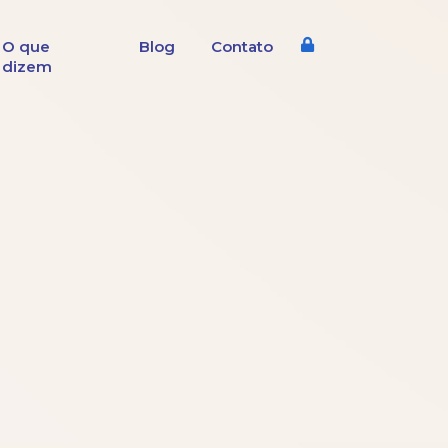
O que
Blog
Contato
dizem