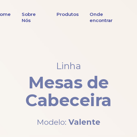
ome
Sobre
Produtos
Onde
Nós
encontrar
Linha
Mesas de
Cabeceira
Modelo:
Valente