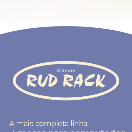
A mais completa linha