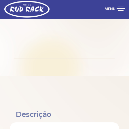
MENU
Descrição