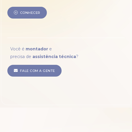
CONHECER
Você é
montador
e
precisa de
assistência técnica
?
FALE COM A GENTE