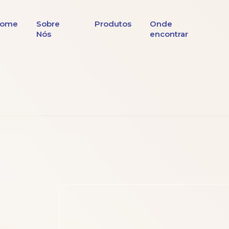
ome
Sobre
Produtos
Onde
Nós
encontrar