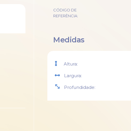
CÓDIGO DE
REFERÊNCIA:
Medidas
Altura:
Largura:
Profundidade: