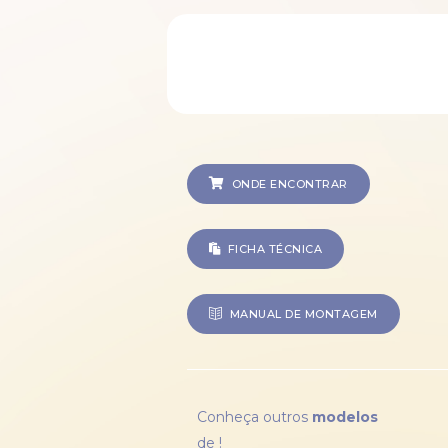
ONDE ENCONTRAR
FICHA TÉCNICA
MANUAL DE MONTAGEM
Conheça outros
modelos
de
!