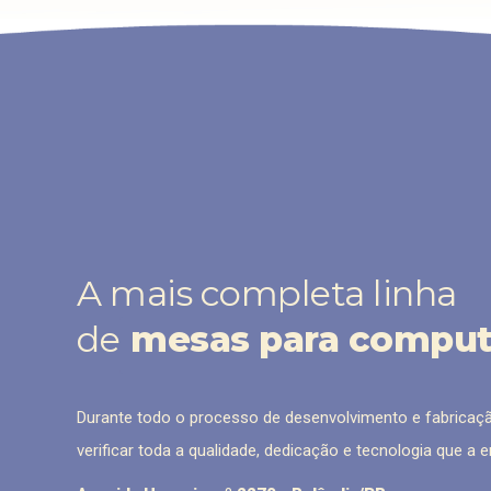
A mais completa linha
de
mesas para compu
Durante todo o processo de desenvolvimento e fabricaç
verificar toda a qualidade, dedicação e tecnologia que a