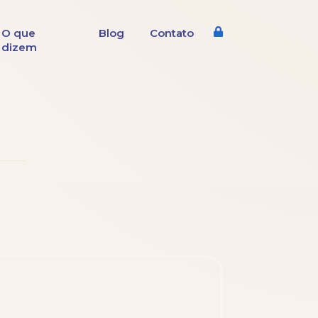
O que
Blog
Contato
dizem